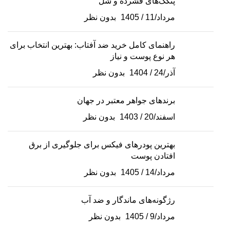
پنکک‌های فشرده و شل
مرداد/11 / 1405
بدون نظر
راهنمای کامل خرید ضد آفتاب: بهترین انتخاب برای
هر نوع پوست و نیاز
آذر/24 / 1404
بدون نظر
برندهای جواهر معتبر در جهان
اسفند/20 / 1403
بدون نظر
بهترین پودرهای فیکس برای جلوگیری از برق
افتادن پوست
مرداد/14 / 1405
بدون نظر
رژگونه‌های ماندگار و ضد آب
مرداد/9 / 1405
بدون نظر