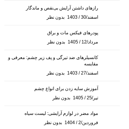
رازهای داشتن آرایش بی‌نقص و ماندگار
اسفند/30 / 1403
بدون نظر
پودرهای فیکس مات و براق
مرداد/12 / 1405
بدون نظر
کانسیلرهای ضد تیرگی و پف زیر چشم: معرفی و
مقایسه
اسفند/27 / 1403
بدون نظر
آموزش سایه زدن برای انواع چشم
تیر/25 / 1405
بدون نظر
مواد مضر در لوازم آرایشی: لیست سیاه
فروردین/2 / 1404
بدون نظر