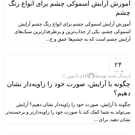
آموزش آرایش اسموکی چشم برای انواع رنگ
چشم
آموزش آرایش اسموکی چشم برای انواع رنگ چشم آرایش
اسموکی چشم، یکی از جذاب‌ترین و پرطرفدارترین سبک‌های
آرایش چشم است که به چشم‌ها عمق و ج...
۲۴
آموزش‌های آرایشی
اسفند
0
ارسال شده توسط
آقای ادمین
چگونه با آرایش، صورت خود را زاویه‌دار نشان
دهیم؟
چگونه با آرایش، صورت خود را زاویه‌دار نشان دهیم؟ آرایش
می‌تواند به شما کمک کند تا صورت خود را زاویه‌دارتر و برجسته‌تر
نشان دهید. برای ...