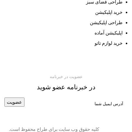
طراحی فضای سبز
خرید اپلیکیشن
طراحی اپلیکیشن
اپلیکیشن آماده
خرید لوازم تاتو
عضویت در خبرنامه
در خبرنامه عضو شوید
کلیه حقوق وب سایت برای طراح محفوظ است.