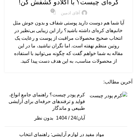
کره‌ای چیست؟ با اکلادو کشفش کن!
0
آقای ادمین
آیا شما هم دوست دارید پوستی شفاف و بدون جوش مثل
خانم‌های کره‌ای داشته باشید؟ راز این زیبایی بی‌نظیر در
انتخاب صحیح محصولات مراقبت از پوست و رعایت یک
روتین منظم نهفته است. اما نگران نباشید، ما در این
مقاله به شما خواهم گفت که چگونه می‌توانید با استفاده
از محصولات مناسب، به این هدف دست پیدا کنید.
آخرین مطالب:
کرم پودر چیست؟ راهنمای جامع انواع،
فواید و ترفندهای حرفه‌ای برای آرایشی
طبیعی و ماندگار
آبان/24 / 1404
بدون نظر
مواد مفید در لوازم آرایشی: راهنمای انتخاب