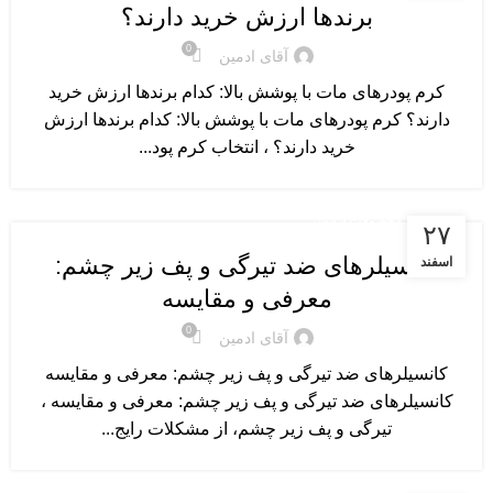
برندها ارزش خرید دارند؟
0
آقای ادمین
کرم پودرهای مات با پوشش بالا: کدام برندها ارزش خرید
دارند؟ کرم پودرهای مات با پوشش بالا: کدام برندها ارزش
خرید دارند؟ ، انتخاب کرم پود...
معرفی محصولات آرایشی
۲۷
کانسیلرهای ضد تیرگی و پف زیر چشم:
اسفند
معرفی و مقایسه
0
آقای ادمین
کانسیلرهای ضد تیرگی و پف زیر چشم: معرفی و مقایسه
کانسیلرهای ضد تیرگی و پف زیر چشم: معرفی و مقایسه ،
تیرگی و پف زیر چشم، از مشکلات رایج...