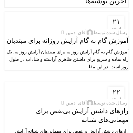
آخرین نوشته‌ها
۲۱
آموزش‌های آرایشی
اسفند
0
ارسال شده توسط
آقای ادمین
آموزش گام به گام آرایش روزانه برای مبتدیان
آموزش گام به گام آرایش روزانه برای مبتدیان آرایش روزانه، یک
راه ساده و سریع برای داشتن ظاهری آراسته و شاداب در طول
روز است. در این مقا...
۲۲
آموزش‌های آرایشی
اسفند
0
ارسال شده توسط
آقای ادمین
رازهای داشتن آرایش بی‌نقص برای
مهمانی‌های شبانه
رازهای داشتن آرایش بی‌نقص برای مهمانی‌های شبانه آرایش