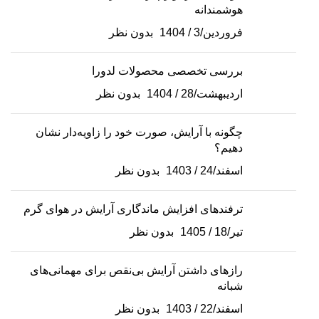
هوشمندانه
فروردین/3 / 1404
بدون نظر
بررسی تخصصی محصولات لدورا
اردیبهشت/28 / 1404
بدون نظر
چگونه با آرایش، صورت خود را زاویه‌دار نشان
دهیم؟
اسفند/24 / 1403
بدون نظر
ترفندهای افزایش ماندگاری آرایش در هوای گرم
تیر/18 / 1405
بدون نظر
رازهای داشتن آرایش بی‌نقص برای مهمانی‌های
شبانه
اسفند/22 / 1403
بدون نظر