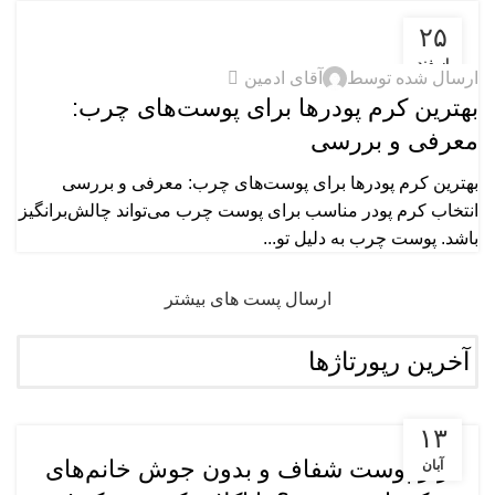
۲۵
معرفی محصولات آرایشی
اسفند
0
ارسال شده توسط
آقای ادمین
بهترین کرم پودرها برای پوست‌های چرب:
معرفی و بررسی
بهترین کرم پودرها برای پوست‌های چرب: معرفی و بررسی
انتخاب کرم پودر مناسب برای پوست چرب می‌تواند چالش‌برانگیز
باشد. پوست چرب به دلیل تو...
ارسال پست های بیشتر
آخرین رپورتاژها
رپورتاژ
۱۳
راز پوست شفاف و بدون جوش خانم‌های
آبان