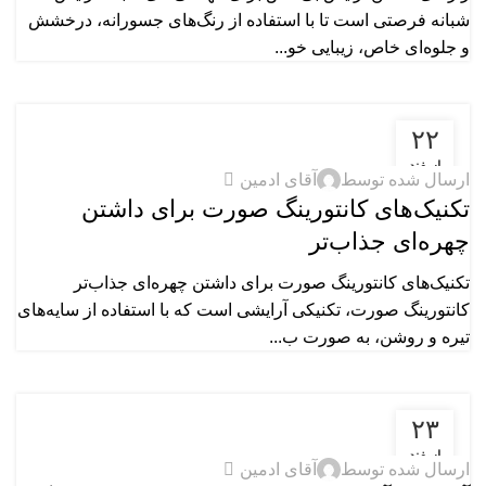
شبانه فرصتی است تا با استفاده از رنگ‌های جسورانه، درخشش
و جلوه‌ای خاص، زیبایی خو...
۲۲
آموزش‌های آرایشی
اسفند
0
ارسال شده توسط
آقای ادمین
تکنیک‌های کانتورینگ صورت برای داشتن
چهره‌ای جذاب‌تر
تکنیک‌های کانتورینگ صورت برای داشتن چهره‌ای جذاب‌تر
کانتورینگ صورت، تکنیکی آرایشی است که با استفاده از سایه‌های
تیره و روشن، به صورت ب...
۲۳
آموزش‌های آرایشی
اسفند
0
ارسال شده توسط
آقای ادمین