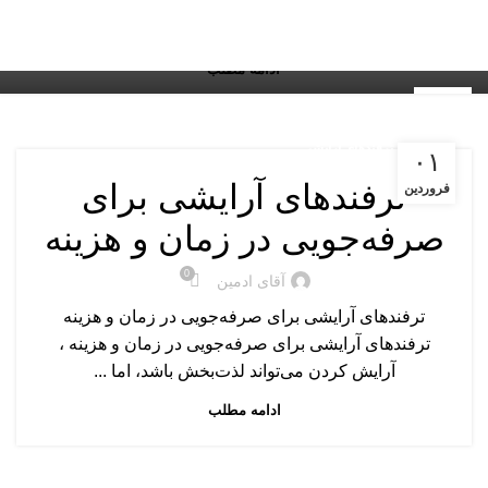
یک راه ساده و سریع برای داشتن ظاهری آراسته و شاداب در
Menu
طول روز است. در این مقا...
ادامه مطلب
۲۱
اسفند
نکات و ترفندهای آرایشی
۰۱
ترفندهای آرایشی برای
فروردین
صرفه‌جویی در زمان و هزینه
0
آقای ادمین
ترفندهای آرایشی برای صرفه‌جویی در زمان و هزینه
ترفندهای آرایشی برای صرفه‌جویی در زمان و هزینه ،
آرایش کردن می‌تواند لذت‌بخش باشد، اما ...
ادامه مطلب