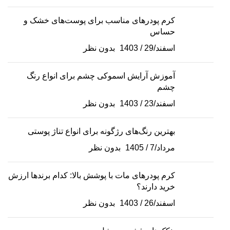
کرم پودرهای مناسب برای پوست‌های خشک و
حساس
اسفند/29 / 1403
بدون نظر
آموزش آرایش اسموکی چشم برای انواع رنگ
چشم
اسفند/23 / 1403
بدون نظر
بهترین رنگ‌های رژگونه برای انواع تناژ پوستی
مرداد/7 / 1405
بدون نظر
کرم پودرهای مات با پوشش بالا: کدام برندها ارزش
خرید دارند؟
اسفند/26 / 1403
بدون نظر