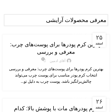
معرفی محصولات آرایشی
معرفی محصولات آرایشی
۲۵
بهترین کرم پودرها برای پوست‌های چرب:
اسفند
معرفی و بررسی
0
آقای ادمین
بهترین کرم پودرها برای پوست‌های چرب: معرفی و بررسی
انتخاب کرم پودر مناسب برای پوست چرب می‌تواند
چالش‌برانگیز باشد. پوست چرب به دلیل تو...
معرفی محصولات آرایشی
۲۶
کرم پودرهای مات با پوشش بالا: کدام
اسفند