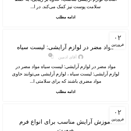
سلامت پوست نیز کمک می‌کند. در ا...
ادامه مطلب
مرتبط با مواد آرایشی
۰۲
فروردین
مواد مضر در لوازم آرایشی: لیست سیاه
0
آقای ادمین
مواد مضر در لوازم آرایشی: لیست سیاه مواد مضر در
لوازم آرایشی: لیست سیاه ، لوازم آرایشی می‌توانند حاوی
مواد مضری باشند که برای سلامتی ا...
ادامه مطلب
نکات و ترفندهای آرایشی
۰۲
فروردین
آموزش آرایش مناسب برای انواع فرم
صورت