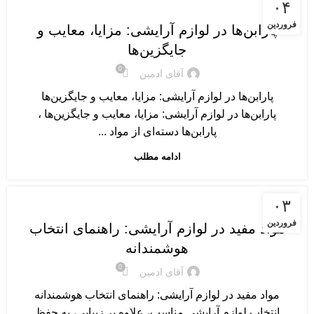
مرتبط با مواد آرایشی
۰۴
فروردین
پارابن‌ها در لوازم آرایشی: مزایا، معایب و
جایگزین‌ها
0
آقای ادمین
پارابن‌ها در لوازم آرایشی: مزایا، معایب و جایگزین‌ها
پارابن‌ها در لوازم آرایشی: مزایا، معایب و جایگزین‌ها ،
پارابن‌ها دسته‌ای از مواد ...
ادامه مطلب
مرتبط با مواد آرایشی
۰۳
فروردین
مواد مفید در لوازم آرایشی: راهنمای انتخاب
هوشمندانه
0
آقای ادمین
مواد مفید در لوازم آرایشی: راهنمای انتخاب هوشمندانه
انتخاب لوازم آرایشی مناسب، علاوه بر زیبایی، به حفظ