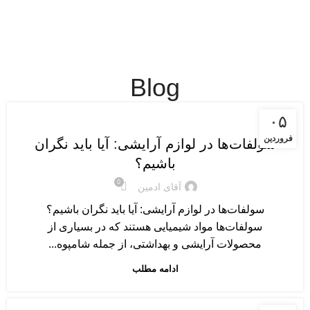
Menu
Blog
مرتبط با مواد آرایشی
۰۵
فروردین
سولفات‌ها در لوازم آرایشی: آیا باید نگران
باشیم؟
0
آقای ادمین
سولفات‌ها در لوازم آرایشی: آیا باید نگران باشیم؟
سولفات‌ها مواد شیمیایی هستند که در بسیاری از
محصولات آرایشی و بهداشتی، از جمله شامپوه...
ادامه مطلب