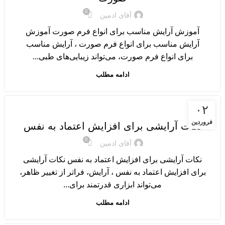
0
آقای ادمین
آموزش آرایش مناسب برای انواع فرم صورت آموزش
آرایش مناسب برای انواع فرم صورت ، آرایش مناسب
برای انواع فرم صورت، می‌تواند زیبایی‌های طبی...
ادامه مطلب
نکات و ترفندهای آرایشی
۰۲
فروردین
نکات آرایشی برای افزایش اعتماد به نفس
0
آقای ادمین
نکات آرایشی برای افزایش اعتماد به نفس نکات آرایشی
برای افزایش اعتماد به نفس ، آرایش، فراتر از تغییر ظاهر،
می‌تواند ابزاری قدرتمند برای...
ادامه مطلب