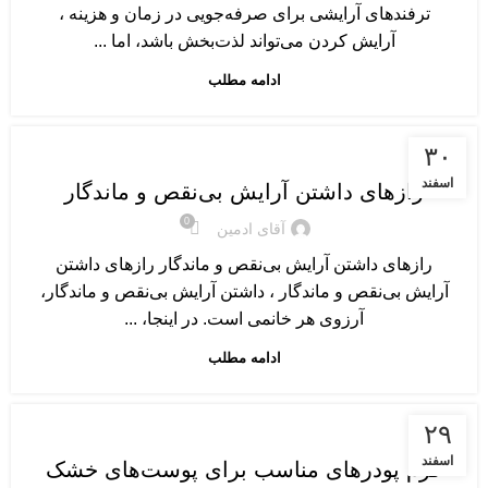
ترفندهای آرایشی برای صرفه‌جویی در زمان و هزینه ،
آرایش کردن می‌تواند لذت‌بخش باشد، اما ...
ادامه مطلب
نکات و ترفندهای آرایشی
۳۰
اسفند
رازهای داشتن آرایش بی‌نقص و ماندگار
0
آقای ادمین
رازهای داشتن آرایش بی‌نقص و ماندگار رازهای داشتن
آرایش بی‌نقص و ماندگار ، داشتن آرایش بی‌نقص و ماندگار،
آرزوی هر خانمی است. در اینجا، ...
ادامه مطلب
معرفی محصولات آرایشی
۲۹
اسفند
کرم پودرهای مناسب برای پوست‌های خشک