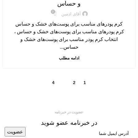
و حساس
0
آقای ادمین
کرم پودرهای مناسب برای پوست‌های خشک و حساس
کرم پودرهای مناسب برای پوست‌های خشک و حساس ،
انتخاب کرم پودر مناسب برای پوست‌های خشک و
حساس...
ادامه مطلب
4
3
2
1
عضویت در خبرنامه
در خبرنامه عضو شوید