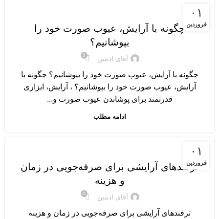
نکات و ترفندهای آرایشی
۰۱
فروردین
چگونه با آرایش، عیوب صورت خود را
بپوشانیم؟
0
آقای ادمین
چگونه با آرایش، عیوب صورت خود را بپوشانیم؟ چگونه با
آرایش، عیوب صورت خود را بپوشانیم؟ ، آرایش، ابزاری
قدرتمند برای پوشاندن عیوب صورت و...
ادامه مطلب
نکات و ترفندهای آرایشی
۰۱
فروردین
ترفندهای آرایشی برای صرفه‌جویی در زمان
و هزینه
0
آقای ادمین
ترفندهای آرایشی برای صرفه‌جویی در زمان و هزینه